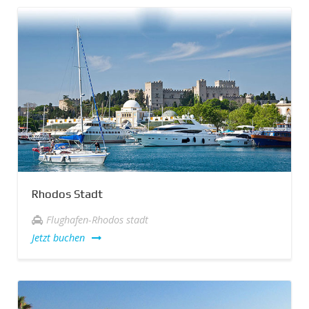
Rhodos Stadt
Flughafen-Rhodos stadt
Jetzt buchen