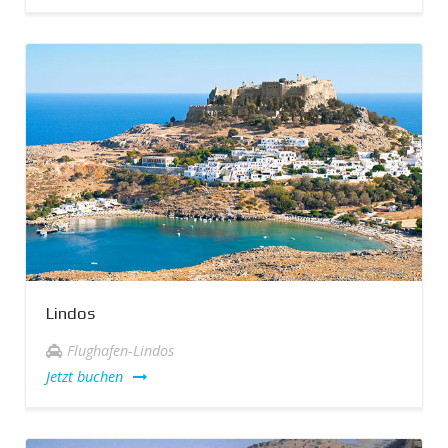
Lindos
Flughafen-Lindos
Jetzt buchen