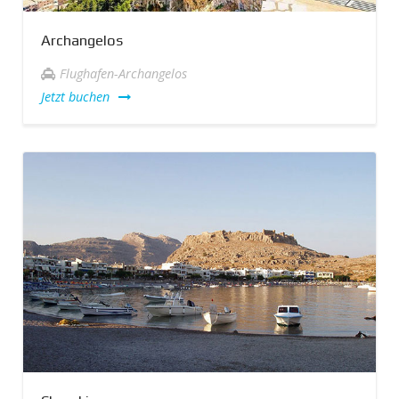
Archangelos
Flughafen-Archangelos
Jetzt buchen