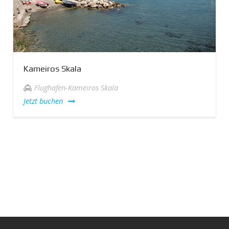
Kameiros Skala
Flughafen-Kameiros Skala
Jetzt buchen