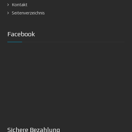
Kontakt
Seitenverzeichnis
Facebook
Sichere Bezahlung