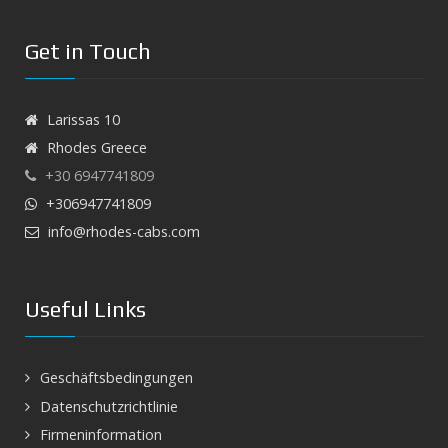
Get in Touch
Larissas 10
Rhodes Greece
+30 6947741809
+306947741809
info@rhodes-cabs.com
Useful Links
Geschäftsbedingungen
Datenschutzrichtlinie
Firmeninformation