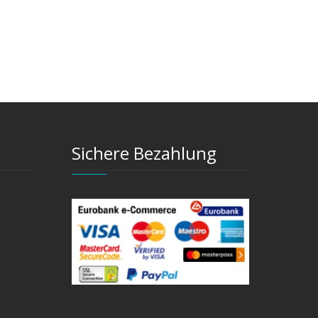
Sichere Bezahlung