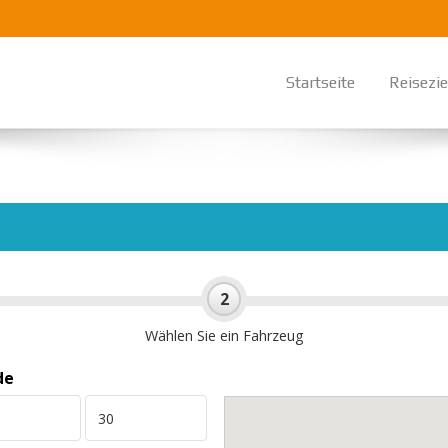
Startseite
Reisezie
2
Wählen Sie ein Fahrzeug
de